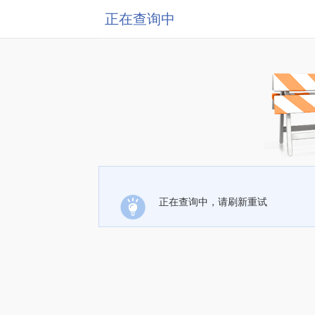
正在查询中
正在查询中，请刷新重试