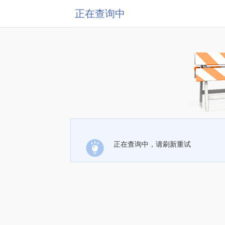
正在查询中
正在查询中，请刷新重试