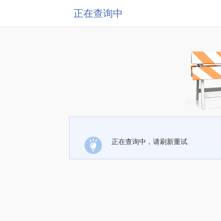
正在查询中
正在查询中，请刷新重试