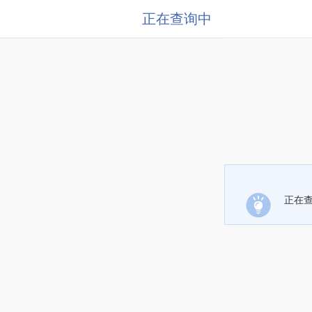
正在查询中
正在