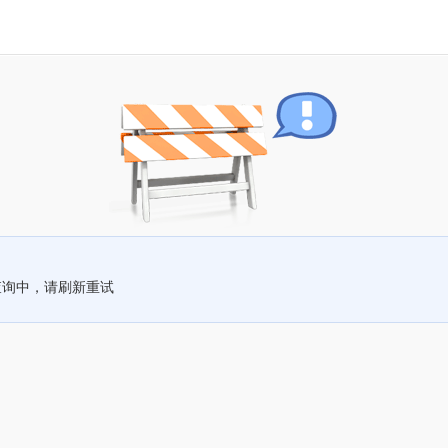
查询中，请刷新重试