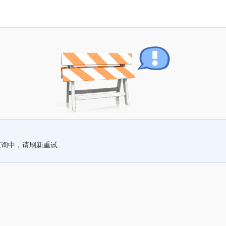
查询中，请刷新重试