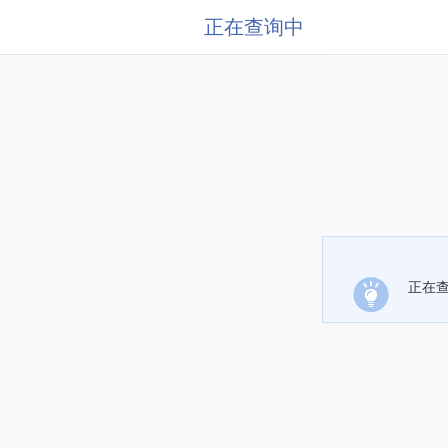
正在查询中
正在